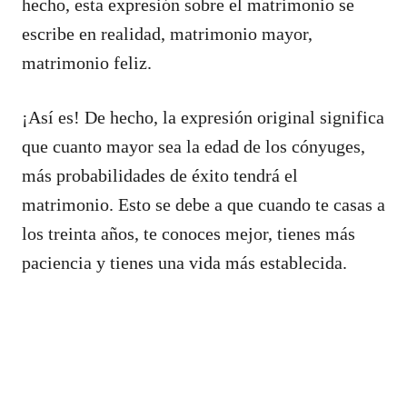
hecho, esta expresión sobre el matrimonio se
escribe en realidad, matrimonio mayor,
matrimonio feliz.
¡Así es! De hecho, la expresión original significa
que cuanto mayor sea la edad de los cónyuges,
más probabilidades de éxito tendrá el
matrimonio. Esto se debe a que cuando te casas a
los treinta años, te conoces mejor, tienes más
paciencia y tienes una vida más establecida.