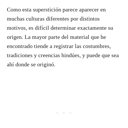
Como esta superstición parece aparecer en
muchas culturas diferentes por distintos
motivos, es difícil determinar exactamente su
origen. La mayor parte del material que he
encontrado tiende a registrar las costumbres,
tradiciones y creencias hindúes, y puede que sea
ahí donde se originó.