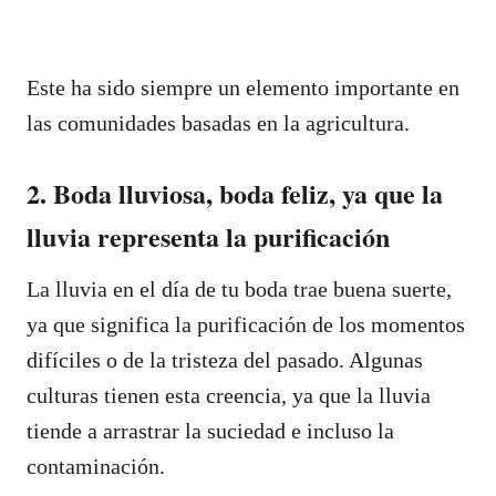
Este ha sido siempre un elemento importante en
las comunidades basadas en la agricultura.
2. Boda lluviosa, boda feliz, ya que la
lluvia representa la purificación
La lluvia en el día de tu boda trae buena suerte,
ya que significa la purificación de los momentos
difíciles o de la tristeza del pasado. Algunas
culturas tienen esta creencia, ya que la lluvia
tiende a arrastrar la suciedad e incluso la
contaminación.