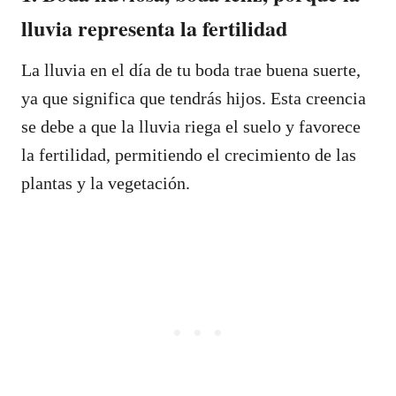
lluvia representa la fertilidad
La lluvia en el día de tu boda trae buena suerte,
ya que significa que tendrás hijos. Esta creencia
se debe a que la lluvia riega el suelo y favorece
la fertilidad, permitiendo el crecimiento de las
plantas y la vegetación.