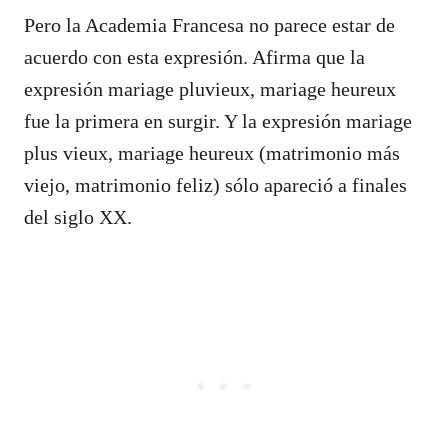
Pero la Academia Francesa no parece estar de
acuerdo con esta expresión. Afirma que la
expresión mariage pluvieux, mariage heureux
fue la primera en surgir. Y la expresión mariage
plus vieux, mariage heureux (matrimonio más
viejo, matrimonio feliz) sólo apareció a finales
del siglo XX.