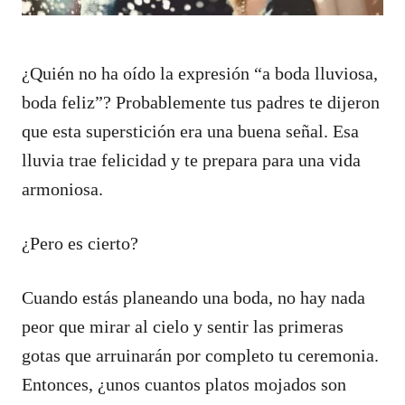
¿Quién no ha oído la expresión “a boda lluviosa,
boda feliz”? Probablemente tus padres te dijeron
que esta superstición era una buena señal. Esa
lluvia trae felicidad y te prepara para una vida
armoniosa.
¿Pero es cierto?
Cuando estás planeando una boda, no hay nada
peor que mirar al cielo y sentir las primeras
gotas que arruinarán por completo tu ceremonia.
Entonces, ¿unos cuantos platos mojados son