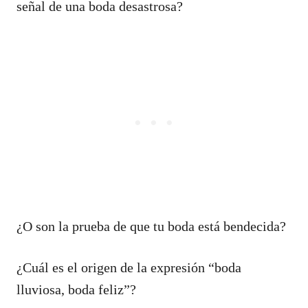
señal de una boda desastrosa?
¿O son la prueba de que tu boda está bendecida?
¿Cuál es el origen de la expresión “boda
lluviosa, boda feliz”?