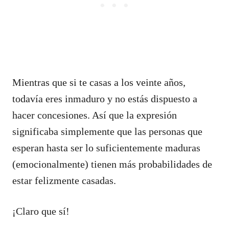
Mientras que si te casas a los veinte años,
todavía eres inmaduro y no estás dispuesto a
hacer concesiones. Así que la expresión
significaba simplemente que las personas que
esperan hasta ser lo suficientemente maduras
(emocionalmente) tienen más probabilidades de
estar felizmente casadas.
¡Claro que sí!