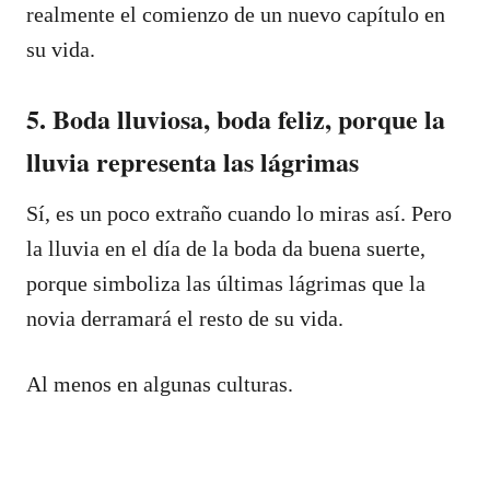
realmente el comienzo de un nuevo capítulo en
su vida.
5. Boda lluviosa, boda feliz, porque la
lluvia representa las lágrimas
Sí, es un poco extraño cuando lo miras así. Pero
la lluvia en el día de la boda da buena suerte,
porque simboliza las últimas lágrimas que la
novia derramará el resto de su vida.
Al menos en algunas culturas.