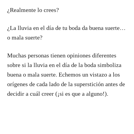
¿Realmente lo crees?
¿La lluvia en el día de tu boda da buena suerte…
o mala suerte?
Muchas personas tienen opiniones diferentes
sobre si la lluvia en el día de la boda simboliza
buena o mala suerte. Echemos un vistazo a los
orígenes de cada lado de la superstición antes de
decidir a cuál creer (¡si es que a alguno!).