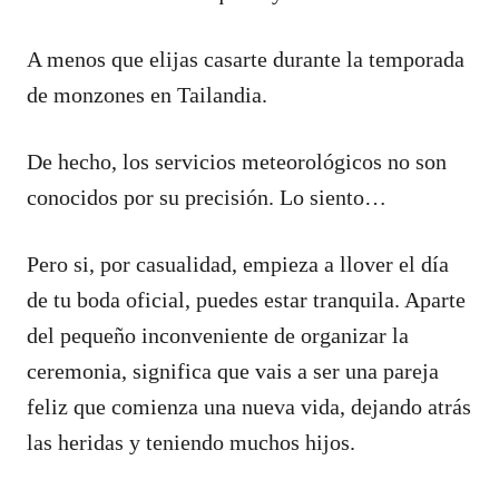
A menos que elijas casarte durante la temporada
de monzones en Tailandia.
De hecho, los servicios meteorológicos no son
conocidos por su precisión. Lo siento…
Pero si, por casualidad, empieza a llover el día
de tu boda oficial, puedes estar tranquila. Aparte
del pequeño inconveniente de organizar la
ceremonia, significa que vais a ser una pareja
feliz que comienza una nueva vida, dejando atrás
las heridas y teniendo muchos hijos.