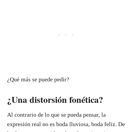
¿Qué más se puede pedir?
¿Una distorsión fonética?
Al contrario de lo que se pueda pensar, la
expresión real no es boda lluviosa, boda feliz. De