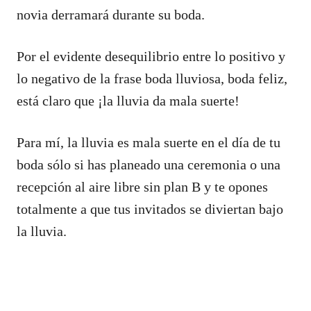
novia derramará durante su boda.
Por el evidente desequilibrio entre lo positivo y
lo negativo de la frase boda lluviosa, boda feliz,
está claro que ¡la lluvia da mala suerte!
Para mí, la lluvia es mala suerte en el día de tu
boda sólo si has planeado una ceremonia o una
recepción al aire libre sin plan B y te opones
totalmente a que tus invitados se diviertan bajo
la lluvia.