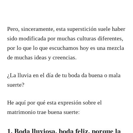
Pero, sinceramente, esta superstición suele haber
sido modificada por muchas culturas diferentes,
por lo que lo que escuchamos hoy es una mezcla
de muchas ideas y creencias.
¿La lluvia en el día de tu boda da buena o mala
suerte?
He aquí por qué esta expresión sobre el
matrimonio trae buena suerte:
1. Boda lluviosa, boda feliz, porque la