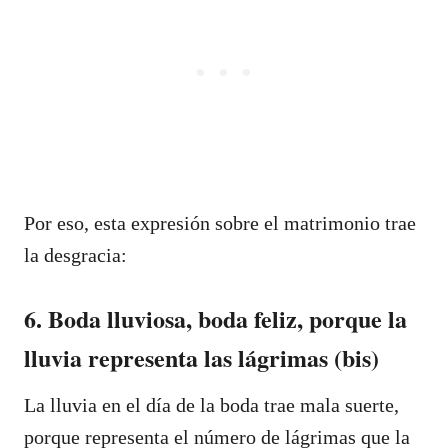
Por eso, esta expresión sobre el matrimonio trae
la desgracia:
6. Boda lluviosa, boda feliz, porque la
lluvia representa las lágrimas (bis)
La lluvia en el día de la boda trae mala suerte,
porque representa el número de lágrimas que la