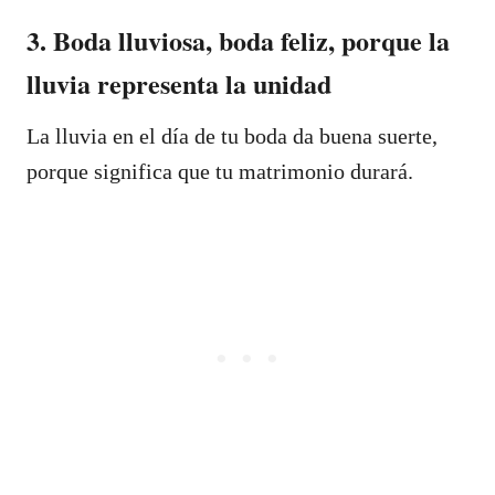
3. Boda lluviosa, boda feliz, porque la
lluvia representa la unidad
La lluvia en el día de tu boda da buena suerte,
porque significa que tu matrimonio durará.