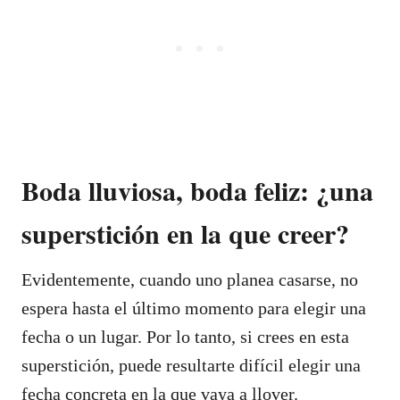
Boda lluviosa, boda feliz: ¿una
superstición en la que creer?
Evidentemente, cuando uno planea casarse, no
espera hasta el último momento para elegir una
fecha o un lugar. Por lo tanto, si crees en esta
superstición, puede resultarte difícil elegir una
fecha concreta en la que vaya a llover.