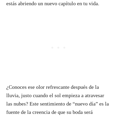
estás abriendo un nuevo capítulo en tu vida.
¿Conoces ese olor refrescante después de la
lluvia, justo cuando el sol empieza a atravesar
las nubes? Este sentimiento de “nuevo día” es la
fuente de la creencia de que su boda será