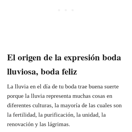
El origen de la expresión boda
lluviosa, boda feliz
La lluvia en el día de tu boda trae buena suerte
porque la lluvia representa muchas cosas en
diferentes culturas, la mayoría de las cuales son
la fertilidad, la purificación, la unidad, la
renovación y las lágrimas.