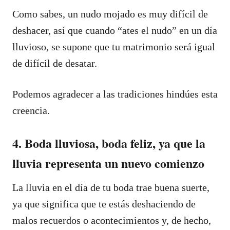
Como sabes, un nudo mojado es muy difícil de
deshacer, así que cuando “ates el nudo” en un día
lluvioso, se supone que tu matrimonio será igual
de difícil de desatar.
Podemos agradecer a las tradiciones hindúes esta
creencia.
4. Boda lluviosa, boda feliz, ya que la
lluvia representa un nuevo comienzo
La lluvia en el día de tu boda trae buena suerte,
ya que significa que te estás deshaciendo de
malos recuerdos o acontecimientos y, de hecho,