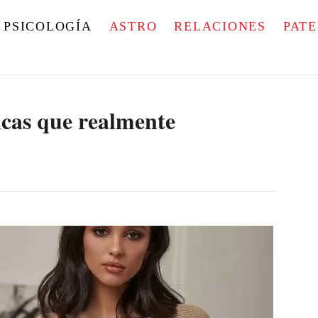
PSICOLOGÍA
ASTRO
RELACIONES
PAT
icas que realmente