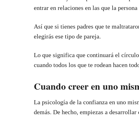
entrar en relaciones en las que la persona 
Así que si tienes padres que te maltrataro
elegirás ese tipo de pareja.
Lo que significa que continuará el círcu
cuando todos los que te rodean hacen todo
Cuando creer en uno mism
La psicología de la confianza en uno mism
demás. De hecho, empiezas a desarrollar