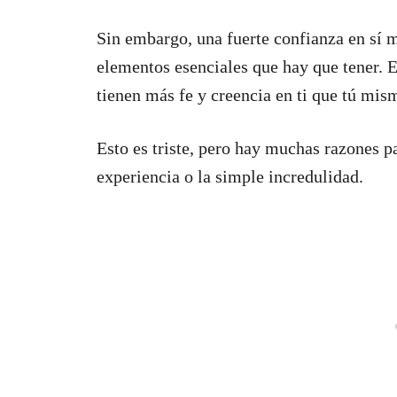
Sin embargo, una fuerte confianza en sí 
elementos esenciales que hay que tener. 
tienen más fe y creencia en ti que tú mis
Esto es triste, pero hay muchas razones pa
experiencia o la simple incredulidad.