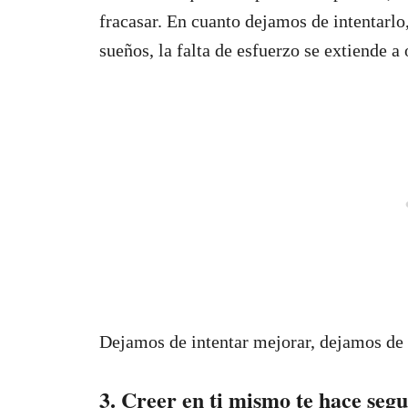
fracasar. En cuanto dejamos de intentarlo
sueños, la falta de esfuerzo se extiende a 
Dejamos de intentar mejorar, dejamos de i
3. Creer en ti mismo te hace segu