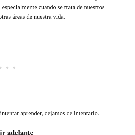
, especialmente cuando se trata de nuestros
otras áreas de nuestra vida.
ntentar aprender, dejamos de intentarlo.
ir adelante