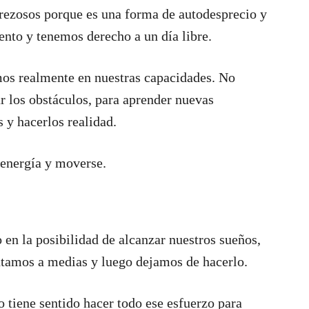
ezosos porque es una forma de autodesprecio y
nto y tenemos derecho a un día libre.
os realmente en nuestras capacidades. No
r los obstáculos, para aprender nuevas
 y hacerlos realidad.
 energía y moverse.
n la posibilidad de alcanzar nuestros sueños,
ntamos a medias y luego dejamos de hacerlo.
o tiene sentido hacer todo ese esfuerzo para