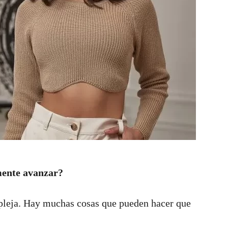
mente avanzar?
mpleja. Hay muchas cosas que pueden hacer que