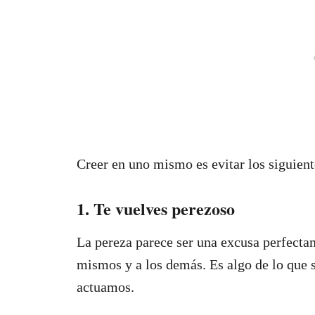
Creer en uno mismo es evitar los siguient
1. Te vuelves perezoso
La pereza parece ser una excusa perfecta
mismos y a los demás. Es algo de lo que
actuamos.