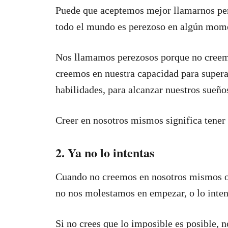
Puede que aceptemos mejor llamarnos per
todo el mundo es perezoso en algún mome
Nos llamamos perezosos porque no creem
creemos en nuestra capacidad para supera
habilidades, para alcanzar nuestros sueños
Creer en nosotros mismos significa tener
2. Ya no lo intentas
Cuando no creemos en nosotros mismos o e
no nos molestamos en empezar, o lo inte
Si no crees que lo imposible es posible, n