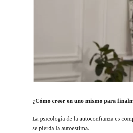
¿Cómo creer en uno mismo para final
La psicología de la autoconfianza es co
se pierda la autoestima.